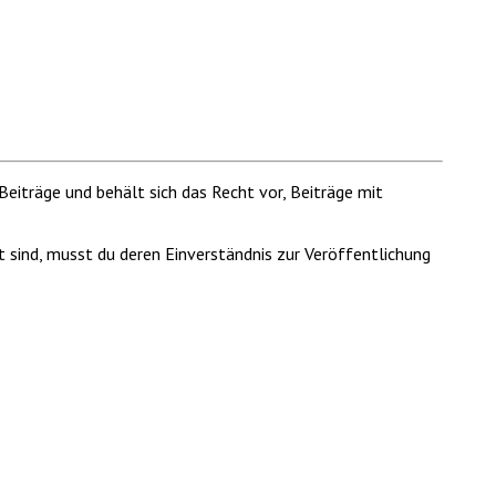
Beiträge und behält sich das Recht vor, Beiträge mit
t sind, musst du deren Einverständnis zur Veröffentlichung