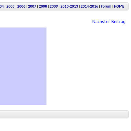
|
|
|
|
|
|
|
|
|
04
2005
2006
2007
2008
2009
2010-2013
2014-2016
Forum
HOME
Nächster Beitrag