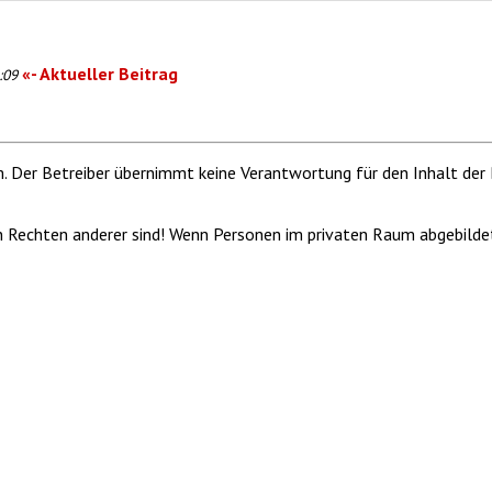
«- Aktueller Beitrag
:09
m. Der Betreiber übernimmt keine Verantwortung für den Inhalt der 
von Rechten anderer sind! Wenn Personen im privaten Raum abgebilde