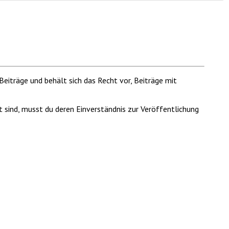
Beiträge und behält sich das Recht vor, Beiträge mit
t sind, musst du deren Einverständnis zur Veröffentlichung