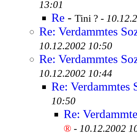
13:01
Re
-
Tini ? -
10.12.
Re: Verdammtes Soz
10.12.2002 10:50
Re: Verdammtes Soz
10.12.2002 10:44
Re: Verdammtes S
10:50
Re: Verdammtes
®
-
10.12.2002 1