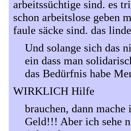
arbeitssüchtige sind. es tr
schon arbeitslose geben m
faule säcke sind. das linde
Und solange sich das ni
ein dass man solidaris
das Bedürfnis habe Men
WIRKLICH Hilfe
brauchen, dann mache i
Geld!!! Aber ich sehe n