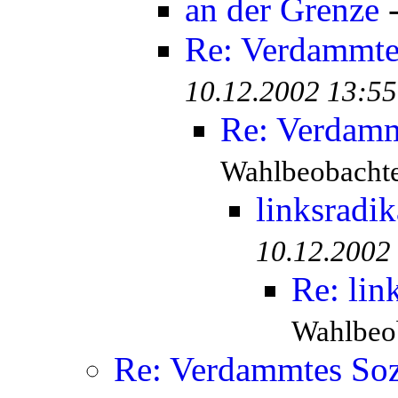
an der Grenze
Re: Verdammtes
10.12.2002 13:55
Re: Verdamm
Wahlbeobachte
linksradik
10.12.2002
Re: lin
Wahlbeob
Re: Verdammtes Soz