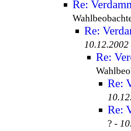
Re: Verdamm
Wahlbeobachte
Re: Verda
10.12.2002
Re: Ver
Wahlbeob
Re: 
10.12
Re: 
? -
10