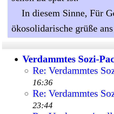
In diesem Sinne, Für Go
ökosolidarische grüße ans
Verdammtes Sozi-Pac
Re: Verdammtes Soz
16:36
Re: Verdammtes Soz
23:44