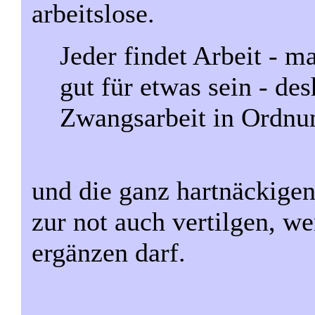
arbeitslose.
Jeder findet Arbeit - ma
gut für etwas sein - de
Zwangsarbeit in Ordnun
und die ganz hartnäckige
zur not auch vertilgen, w
ergänzen darf.