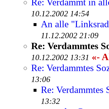
Re: Verdammt in all
10.12.2002 14:54
An alle "Linksrad
11.12.2002 21:09
Re: Verdammtes So
«- A
10.12.2002 13:31
Re: Verdammtes Soz
13:06
Re: Verdammtes S
13:32