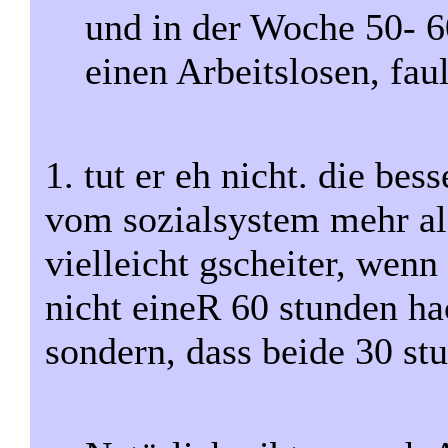
und in der Woche 50- 6
einen Arbeitslosen, fau
1. tut er eh nicht. die bes
vom sozialsystem mehr als
vielleicht gscheiter, wenn 
nicht eineR 60 stunden ha
sondern, dass beide 30 st