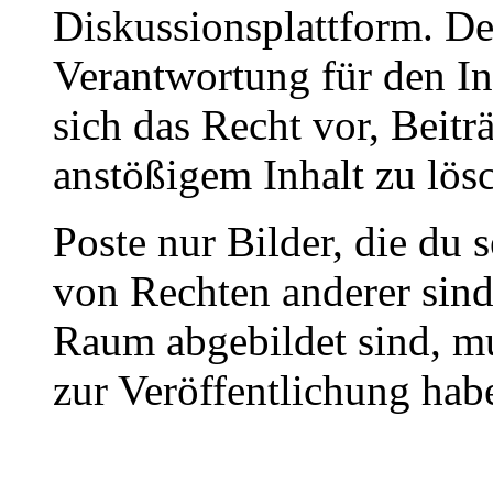
Diskussionsplattform. De
Verantwortung für den In
sich das Recht vor, Beit
anstößigem Inhalt zu lös
Poste nur Bilder, die du 
von Rechten anderer sin
Raum abgebildet sind, mu
zur Veröffentlichung hab