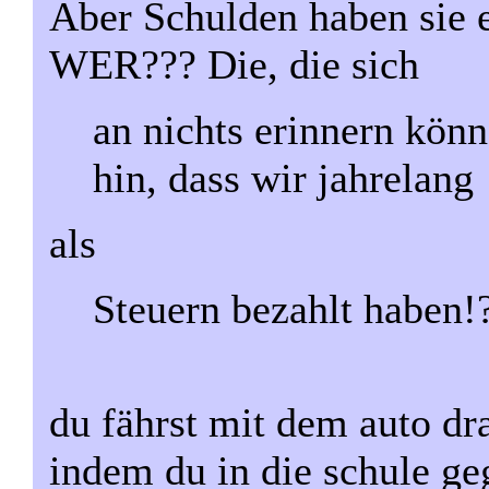
Aber Schulden haben sie e
WER??? Die, die sich
an nichts erinnern kön
hin, dass wir jahrelang
als
Steuern bezahlt haben!
du fährst mit dem auto dra
indem du in die schule geg