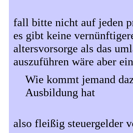
fall bitte nicht auf jeden
es gibt keine vernünftige
altersvorsorge als das um
auszuführen wäre aber ein
Wie kommt jemand dazu
Ausbildung hat
also fleißig steuergelder 