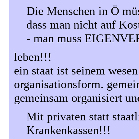
Die Menschen in Ö müs
dass man nicht auf Kost
- man muss EIGEN
leben!!!
ein staat ist seinem wesen
organisationsform. gemei
gemeinsam organisiert und
Mit privaten statt staa
Krankenkassen!!!