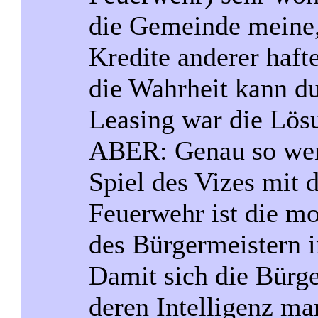
die Gemeinde meine, 
Kredite anderer haft
die Wahrheit kann d
Leasing war die Lös
ABER: Genau so wen
Spiel des Vizes mit 
Feuerwehr ist die mo
des Bürgermeistern 
Damit sich die Bürge
deren Intelligenz man