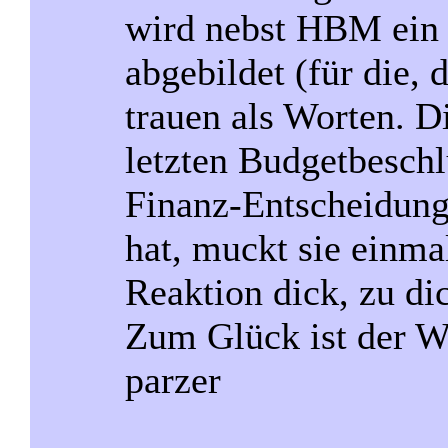
wird nebst HBM ein
abgebildet (für die,
trauen als Worten. 
letzten Budgetbeschl
Finanz-Entscheidun
hat, muckt sie einm
Reaktion dick, zu di
Zum Glück ist der W
parzer