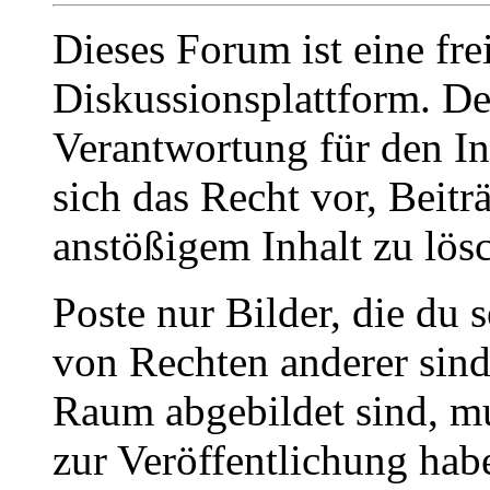
Dieses Forum ist eine fre
Diskussionsplattform. De
Verantwortung für den In
sich das Recht vor, Beit
anstößigem Inhalt zu lös
Poste nur Bilder, die du 
von Rechten anderer sin
Raum abgebildet sind, mu
zur Veröffentlichung hab