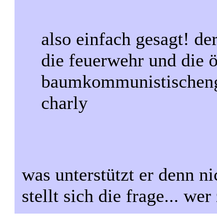
also einfach gesagt! de
die feuerwehr und die 
baumkommunistischeng
charly
was unterstützt er denn nic
stellt sich die frage... wer