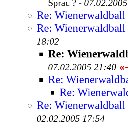
Sprac ? -
07.02.2005
Re: Wienerwaldball
Re: Wienerwaldball
18:02
Re: Wienerwaldb
«-
07.02.2005 21:40
Re: Wienerwaldba
Re: Wienerwal
Re: Wienerwaldball
02.02.2005 17:54