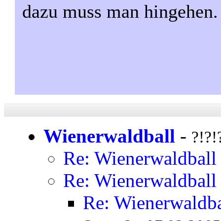
dazu muss man hingehen.
Wienerwaldball
-
?!?!
Re: Wienerwaldball
Re: Wienerwaldball
Re: Wienerwaldba