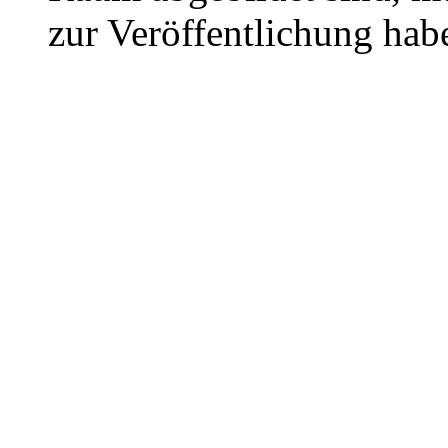
zur Veröffentlichung hab