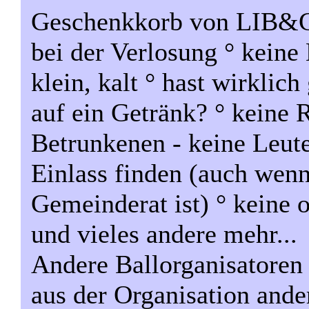
Geschenkkorb von LIB&G 
bei der Verlosung ° keine 
klein, kalt ° hast wirklich
auf ein Getränk? ° keine 
Betrunkenen - keine Leute
Einlass finden (auch wenn
Gemeinderat ist) ° keine 
und vieles andere mehr...
Andere Ballorganisatoren 
aus der Organisation ande