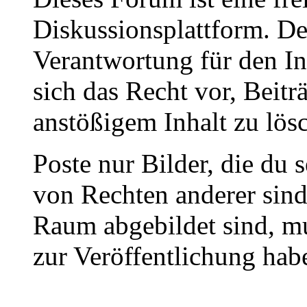
Diskussionsplattform. De
Verantwortung für den In
sich das Recht vor, Beit
anstößigem Inhalt zu lös
Poste nur Bilder, die du 
von Rechten anderer sin
Raum abgebildet sind, mu
zur Veröffentlichung hab