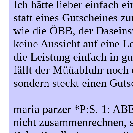
Ich hätte lieber einfach 
statt eines Gutscheines z
wie die ÖBB, der Daseinsv
keine Aussicht auf eine Le
die Leistung einfach in gu
fällt der Müüabfuhr noch e
sondern steckt einen Guts
maria parzer *P:S. 1: AB
nicht zusammenrechnen, s