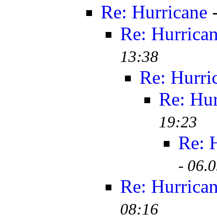
Re: Hurricane
Re: Hurrica
13:38
Re: Hurri
Re: Hur
19:23
Re: 
-
06.0
Re: Hurrica
08:16