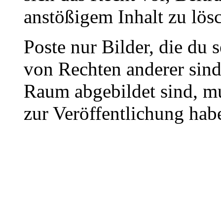
anstößigem Inhalt zu lös
Poste nur Bilder, die du 
von Rechten anderer sin
Raum abgebildet sind, mu
zur Veröffentlichung hab