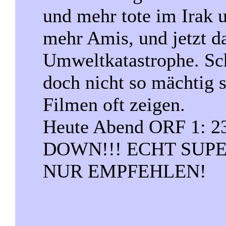
und mehr tote im Irak 
mehr Amis, und jetzt d
Umweltkatastrophe. Sc
doch nicht so mächtig s
Filmen oft zeigen.
Heute Abend ORF 1:
DOWN!!! ECHT SUP
NUR EMPFEHLEN!