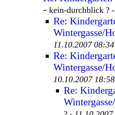
-
kein-durchblick ? 
Re: Kindergart
Wintergasse/Ho
11.10.2007 08:34
Re: Kindergart
Wintergasse/Ho
10.10.2007 18:58
Re: Kinderg
Wintergasse
? -
11.10.2007