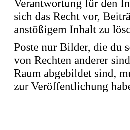
Verantwortung für den In
sich das Recht vor, Beit
anstößigem Inhalt zu lös
Poste nur Bilder, die du 
von Rechten anderer sin
Raum abgebildet sind, mu
zur Veröffentlichung hab