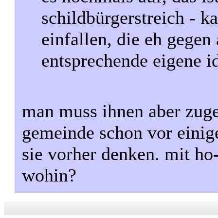
schildbürgerstreich - k
einfallen, die eh gegen 
entsprechende eigene i
man muss ihnen aber zuge
gemeinde schon vor einig
sie vorher denken. mit ho-
wohin?