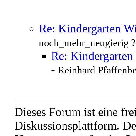
Re: Kindergarten Wi
noch_mehr_neugierig ?
Re: Kindergarten
-
Reinhard Pfaffenbe
Dieses Forum ist eine fre
Diskussionsplattform. De