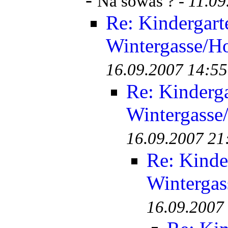
Na sowas ? -
11.09
Re: Kindergart
Wintergasse/Ho
16.09.2007 14:55
Re: Kinderg
Wintergasse
16.09.2007 21
Re: Kinde
Wintergas
16.09.2007