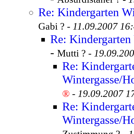
Re: Kindergarten Wi
Gabi ? -
11.09.2007 16
Re: Kindergarten
-
Mutti ? -
19.09.20
Re: Kindergart
Wintergasse/Ho
®
-
19.09.2007 1
Re: Kindergart
Wintergasse/Ho