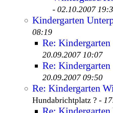
-
02.10.2007 19:
Kindergarten Unter
08:19
Re: Kindergarten
20.09.2007 10:07
Re: Kindergarten
20.09.2007 09:50
Re: Kindergarten Wi
Hundabrichtplatz ? -
17
Re: Kindergarten