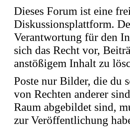
Dieses Forum ist eine fre
Diskussionsplattform. De
Verantwortung für den In
sich das Recht vor, Beit
anstößigem Inhalt zu lös
Poste nur Bilder, die du 
von Rechten anderer sin
Raum abgebildet sind, mu
zur Veröffentlichung hab