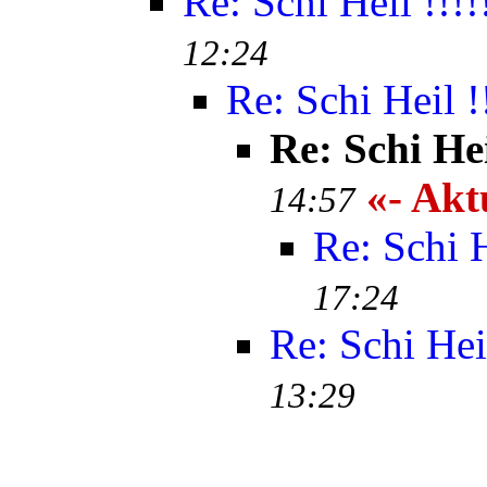
Re: Schi Heil !!!!
12:24
Re: Schi Heil !!
Re: Schi Heil
«- Aktu
14:57
Re: Schi H
17:24
Re: Schi Heil
13:29