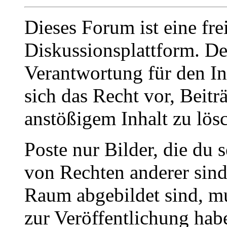
Dieses Forum ist eine fre
Diskussionsplattform. De
Verantwortung für den In
sich das Recht vor, Beit
anstößigem Inhalt zu lös
Poste nur Bilder, die du 
von Rechten anderer sin
Raum abgebildet sind, mu
zur Veröffentlichung hab