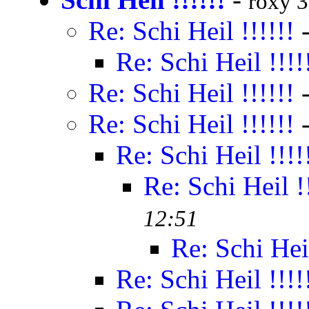
roxy 3
Re: Schi Heil !!!!!!
Re: Schi Heil !!!!
Re: Schi Heil !!!!!!
Re: Schi Heil !!!!!!
Re: Schi Heil !!!!
Re: Schi Heil !!
12:51
Re: Schi Heil
Re: Schi Heil !!!!