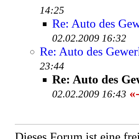
14:25
Re: Auto des Gew
02.02.2009 16:32
Re: Auto des Gewer
23:44
Re: Auto des Ge
«-
02.02.2009 16:43
Dieses Forum ist eine fre