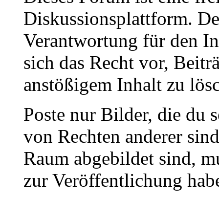
Diskussionsplattform. De
Verantwortung für den In
sich das Recht vor, Beit
anstößigem Inhalt zu lös
Poste nur Bilder, die du 
von Rechten anderer sin
Raum abgebildet sind, mu
zur Veröffentlichung hab