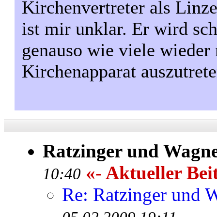
Kirchenvertreter als Linz
ist mir unklar. Er wird s
genauso wie viele wieder
Kirchenapparat auszutrete
Ratzinger und Wagn
«- Aktueller Bei
10:40
Re: Ratzinger und 