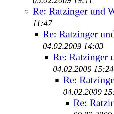
05.02.2009 19:11
Re: Ratzinger und 
11:47
Re: Ratzinger un
04.02.2009 14:03
Re: Ratzinger
04.02.2009 15:24
Re: Ratzing
04.02.2009 15
Re: Ratzi