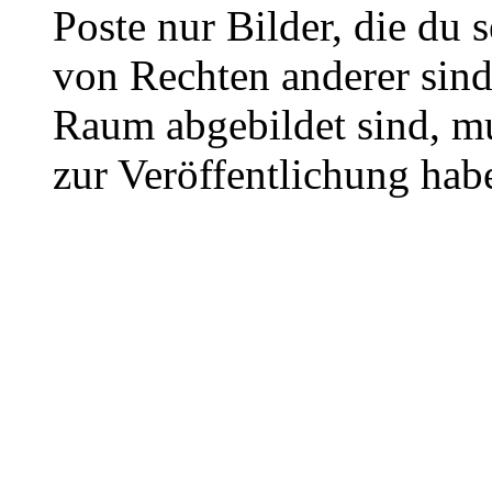
Poste nur Bilder, die du 
von Rechten anderer sin
Raum abgebildet sind, mu
zur Veröffentlichung hab