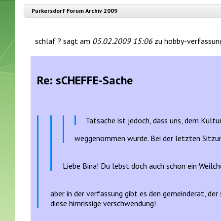
Purkersdorf Forum Archiv 2009
schlaf ? sagt am
05.02.2009 15:06
zu hobby-verfassungs
Re: sCHEFFE-Sache
Tatsache ist jedoch, dass uns, dem Kultu
weggenommen wurde. Bei der letzten Sitzung
Liebe Bina! Du lebst doch auch schon ein Weilc
aber in der verfassung gibt es den gemeinderat, der
diese hirnrissige verschwendung!