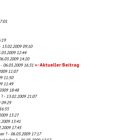
7:01
:19
 -
13.02.2009 09:10
.03.2009 12:44
06.03.2009 14:20
«- Aktueller Beitrag
 -
06.03.2009 16:31
2009 11:07
9 11:50
9 11:49
2009 18:48
 ? -
13.02.2009 21:07
 09:29
16:55
2009 13:27
.2009 13:41
2.2009 17:45
er ? -
06.03.2009 17:17