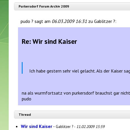
Purkersdorf Forum Archiv 2009
pudo ? sagt am
06.03.2009 16:31
zu Gablitzer ?:
Re: Wir sind Kaiser
Ich habe gestern sehr viel gelacht. Als der Kaiser sa
na als wurmfortsatz von purkersdorf brauchst gar nicht
pudo
Thread
Wir sind Kaiser
-
Gablitzer ? -
11.02.2009 15:59