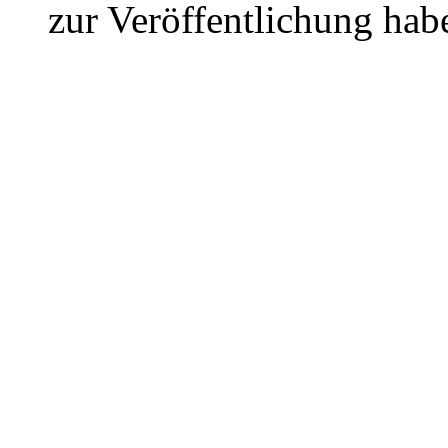
zur Veröffentlichung hab