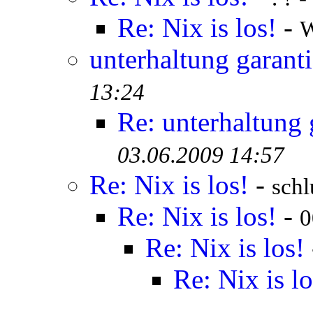
Re: Nix is los!
-
W
unterhaltung garanti
13:24
Re: unterhaltung 
03.06.2009 14:57
Re: Nix is los!
-
schl
Re: Nix is los!
-
0
Re: Nix is los!
Re: Nix is lo