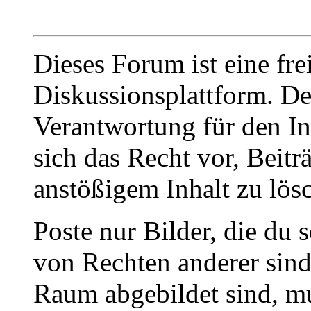
Dieses Forum ist eine fre
Diskussionsplattform. De
Verantwortung für den In
sich das Recht vor, Beit
anstößigem Inhalt zu lös
Poste nur Bilder, die du 
von Rechten anderer sin
Raum abgebildet sind, mu