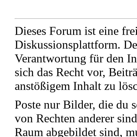
Dieses Forum ist eine fre
Diskussionsplattform. De
Verantwortung für den In
sich das Recht vor, Beit
anstößigem Inhalt zu lös
Poste nur Bilder, die du 
von Rechten anderer sin
Raum abgebildet sind, mu