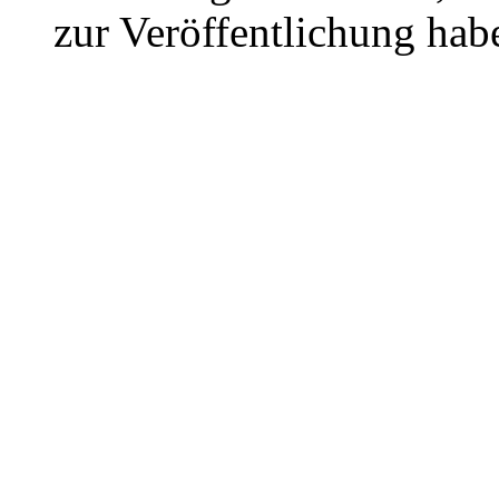
zur Veröffentlichung hab