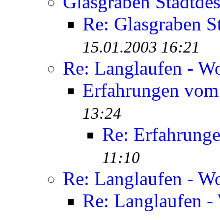
Glasgraben Stadtde
Re: Glasgraben S
15.01.2003 16:21
Re: Langlaufen - W
Erfahrungen vom
13:24
Re: Erfahrung
11:10
Re: Langlaufen - W
Re: Langlaufen -