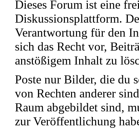
Dieses Forum ist eine fre
Diskussionsplattform. De
Verantwortung für den In
sich das Recht vor, Beit
anstößigem Inhalt zu lös
Poste nur Bilder, die du 
von Rechten anderer sin
Raum abgebildet sind, mu
zur Veröffentlichung hab