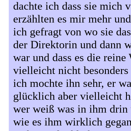
dachte ich dass sie mich 
erzählten es mir mehr un
ich gefragt von wo sie da
der Direktorin und dann w
war und dass es die reine
vielleicht nicht besonder
ich mochte ihn sehr, er w
glücklich aber vielleicht h
wer weiß was in ihm drin 
wie es ihm wirklich gegang