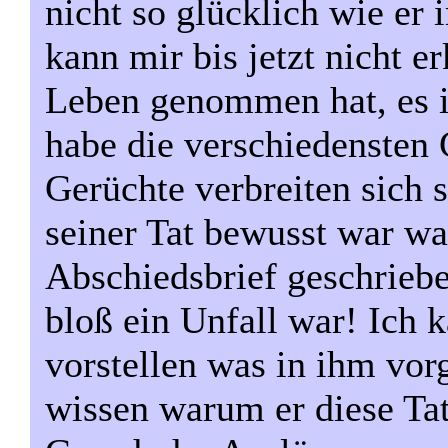
nicht so glücklich wie er
kann mir bis jetzt nicht e
Leben genommen hat, es is
habe die verschiedensten 
Gerüchte verbreiten sich s
seiner Tat bewusst war wa
Abschiedsbrief geschriebe
bloß ein Unfall war! Ich 
vorstellen was in ihm vor
wissen warum er diese Ta