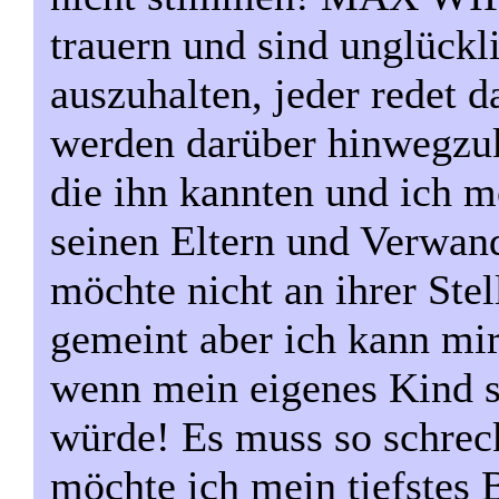
trauern und sind unglückli
auszuhalten, jeder redet d
werden darüber hinwegzu
die ihn kannten und ich m
seinen Eltern und Verwand
möchte nicht an ihrer Stell
gemeint aber ich kann mir 
wenn mein eigenes Kind 
würde! Es muss so schreck
möchte ich mein tiefstes B