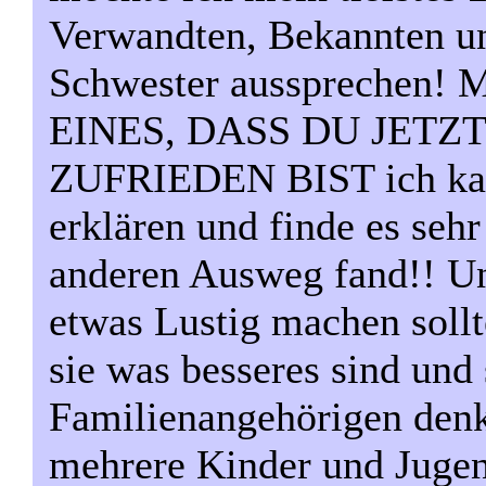
Verwandten, Bekannten und
Schwester aussprechen
EINES, DASS DU JETZ
ZUFRIEDEN BIST ich kann
erklären und finde es sehr
anderen Ausweg fand!! Und
etwas Lustig machen soll
sie was besseres sind und 
Familienangehörigen denke
mehrere Kinder und Jugen