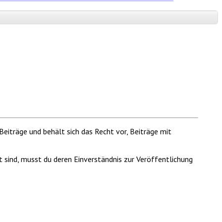
Beiträge und behält sich das Recht vor, Beiträge mit
t sind, musst du deren Einverständnis zur Veröffentlichung