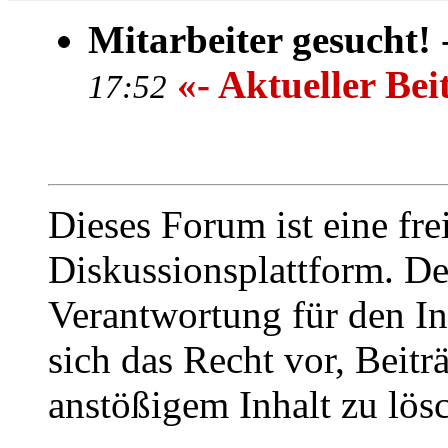
Mitarbeiter gesucht!
«- Aktueller Bei
17:52
Dieses Forum ist eine fre
Diskussionsplattform. De
Verantwortung für den In
sich das Recht vor, Beit
anstößigem Inhalt zu lös