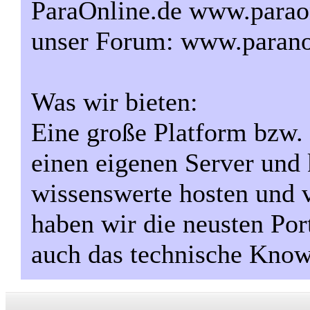
ParaOnline.de www.paraon
unser Forum: www.paran
Was wir bieten:
Eine große Platform bzw.
einen eigenen Server und 
wissenswerte hosten und 
haben wir die neusten Por
auch das technische Kno