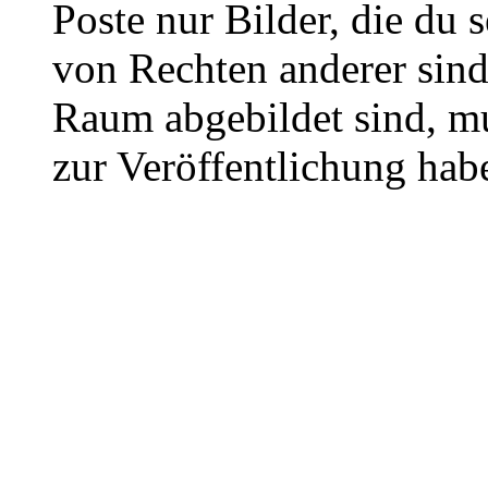
Poste nur Bilder, die du 
von Rechten anderer sin
Raum abgebildet sind, mu
zur Veröffentlichung hab