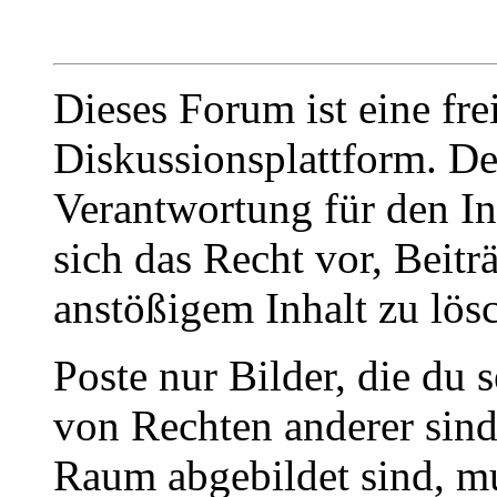
Dieses Forum ist eine fre
Diskussionsplattform. De
Verantwortung für den In
sich das Recht vor, Beit
anstößigem Inhalt zu lös
Poste nur Bilder, die du 
von Rechten anderer sin
Raum abgebildet sind, mu