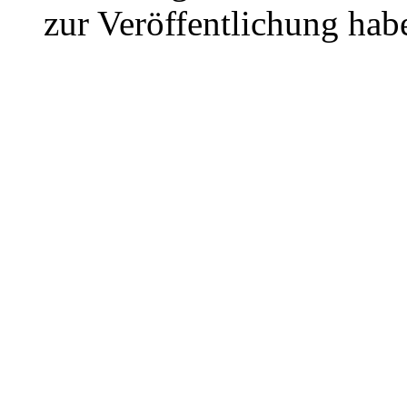
zur Veröffentlichung hab