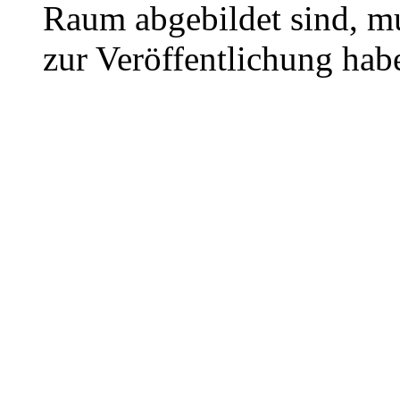
Raum abgebildet sind, mu
zur Veröffentlichung hab