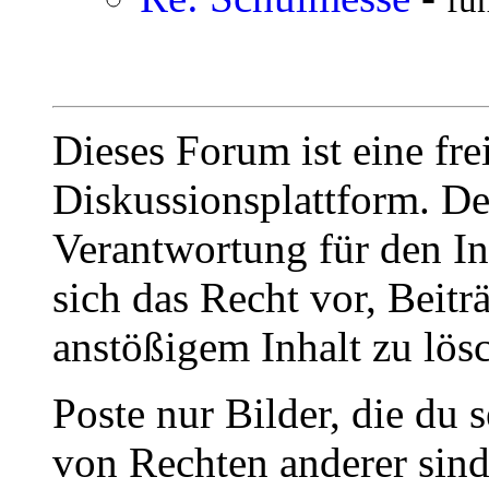
fu
Dieses Forum ist eine fre
Diskussionsplattform. De
Verantwortung für den In
sich das Recht vor, Beit
anstößigem Inhalt zu lös
Poste nur Bilder, die du 
von Rechten anderer sin