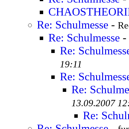
CHAOSTHEORI
Re: Schulmesse
-
Re
Re: Schulmesse
Re: Schulmess
19:11
Re: Schulmess
Re: Schulme
13.09.2007 12
Re: Schul
Re: Schulmesse
-