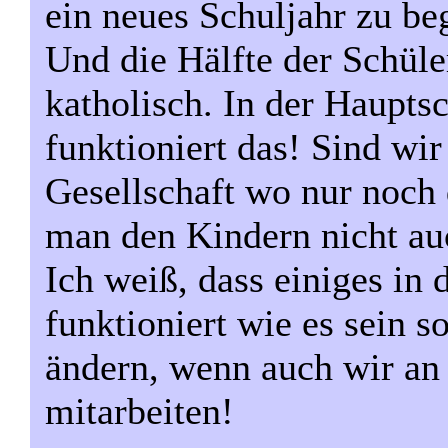
ein neues Schuljahr zu be
Und die Hälfte der Schüle
katholisch. In der Haupt
funktioniert das! Sind wi
Gesellschaft wo nur noch 
man den Kindern nicht au
Ich weiß, dass einiges in 
funktioniert wie es sein so
ändern, wenn auch wir an
mitarbeiten!