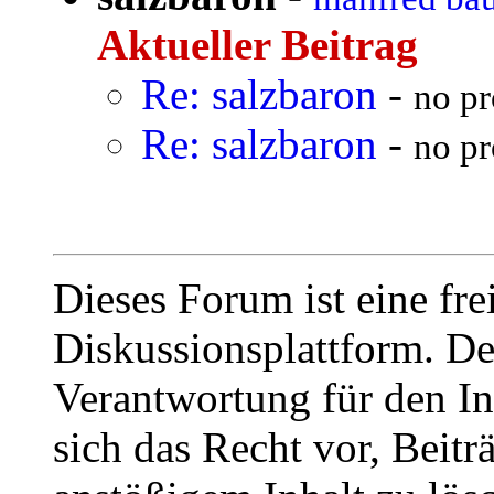
Aktueller Beitrag
Re: salzbaron
-
no pr
Re: salzbaron
-
no pr
Dieses Forum ist eine fre
Diskussionsplattform. De
Verantwortung für den In
sich das Recht vor, Beit