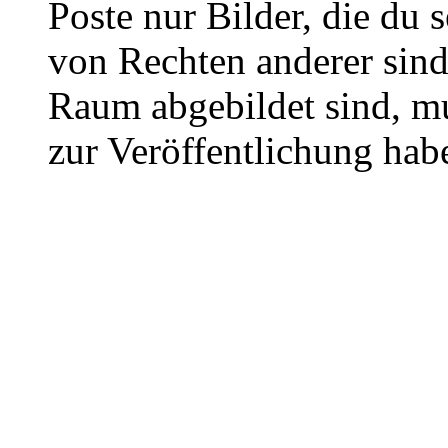
Poste nur Bilder, die du 
von Rechten anderer sin
Raum abgebildet sind, mu
zur Veröffentlichung hab