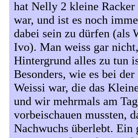
hat Nelly 2 kleine Racker
war, und ist es noch immer
dabei sein zu dürfen (als
Ivo). Man weiss gar nicht
Hintergrund alles zu tun i
Besonders, wie es bei de
Weissi war, die das Kleine
und wir mehrmals am Tag
vorbeischauen mussten, da
Nachwuchs überlebt. Ein 