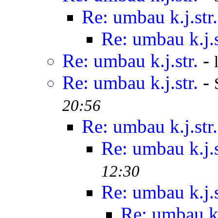
Re: umbau k.j.str.
Re: umbau k.j.s
Re: umbau k.j.str.
-
Re: umbau k.j.str.
-
20:56
Re: umbau k.j.str.
Re: umbau k.j.s
12:30
Re: umbau k.j.s
Re: umbau k.