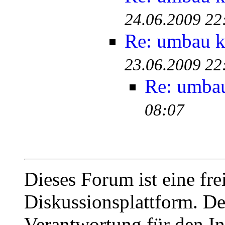
24.06.2009 22
Re: umbau k.
23.06.2009 22
Re: umbau 
08:07
Dieses Forum ist eine fre
Diskussionsplattform. De
Verantwortung für den In