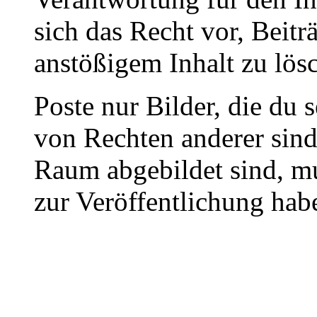
sich das Recht vor, Beit
anstößigem Inhalt zu lös
Poste nur Bilder, die du 
von Rechten anderer sin
Raum abgebildet sind, mu
zur Veröffentlichung hab