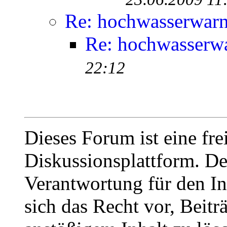
Re: hochwasserwar
Re: hochwasserw
22:12
Dieses Forum ist eine fre
Diskussionsplattform. De
Verantwortung für den In
sich das Recht vor, Beit