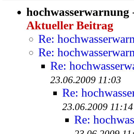
hochwasserwarnung
Aktueller Beitrag
Re: hochwasserwar
Re: hochwasserwar
Re: hochwasserw
23.06.2009 11:03
Re: hochwasse
23.06.2009 11:14
Re: hochwa
23.06.2009 11