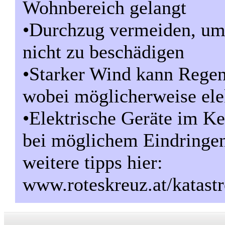
Wohnbereich gelangt
•Durchzug vermeiden, um 
nicht zu beschädigen
•Starker Wind kann Regen
wobei möglicherweise ele
•Elektrische Geräte im Ke
bei möglichem Eindringen
weitere tipps hier:
www.roteskreuz.at/katast