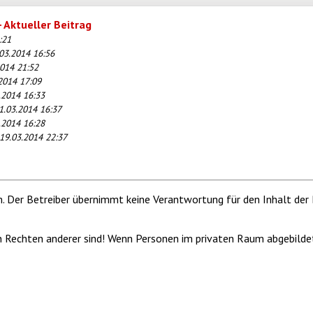
 Aktueller Beitrag
:21
03.2014 16:56
2014 21:52
2014 17:09
.2014 16:33
1.03.2014 16:37
.2014 16:28
19.03.2014 22:37
m. Der Betreiber übernimmt keine Verantwortung für den Inhalt der 
von Rechten anderer sind! Wenn Personen im privaten Raum abgebilde