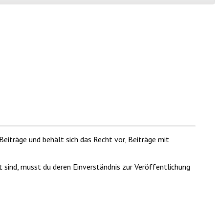
Beiträge und behält sich das Recht vor, Beiträge mit
t sind, musst du deren Einverständnis zur Veröffentlichung