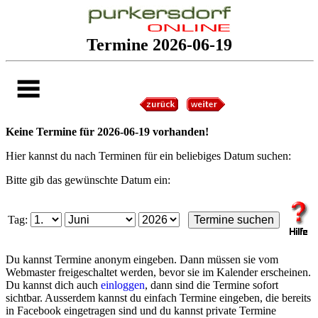
Termine 2026-06-19
Keine Termine für 2026-06-19 vorhanden!
Hier kannst du nach Terminen für ein beliebiges Datum suchen:
Bitte gib das gewünschte Datum ein:
Tag:
Du kannst Termine anonym eingeben. Dann müssen sie vom
Webmaster freigeschaltet werden, bevor sie im Kalender erscheinen.
Du kannst dich auch
einloggen
, dann sind die Termine sofort
sichtbar. Ausserdem kannst du einfach Termine eingeben, die bereits
in Facebook eingetragen sind und du kannst private Termine