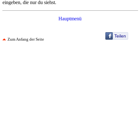
eingeben, die nur du siehst.
Hauptmenü
Teilen
Zum Anfang der Seite