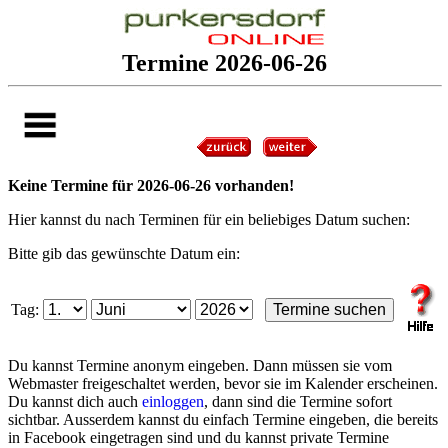
Termine 2026-06-26
Keine Termine für 2026-06-26 vorhanden!
Hier kannst du nach Terminen für ein beliebiges Datum suchen:
Bitte gib das gewünschte Datum ein:
Tag:
Du kannst Termine anonym eingeben. Dann müssen sie vom
Webmaster freigeschaltet werden, bevor sie im Kalender erscheinen.
Du kannst dich auch
einloggen
, dann sind die Termine sofort
sichtbar. Ausserdem kannst du einfach Termine eingeben, die bereits
in Facebook eingetragen sind und du kannst private Termine