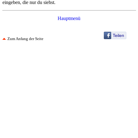
eingeben, die nur du siehst.
Hauptmenü
Teilen
Zum Anfang der Seite