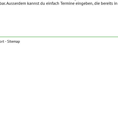
tbar. Ausserdem kannst du einfach Termine eingeben, die bereits 
ort
-
Sitemap