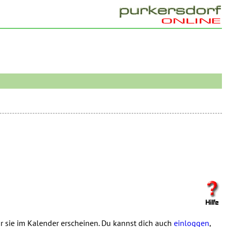
 sie im Kalender erscheinen. Du kannst dich auch
einloggen
,