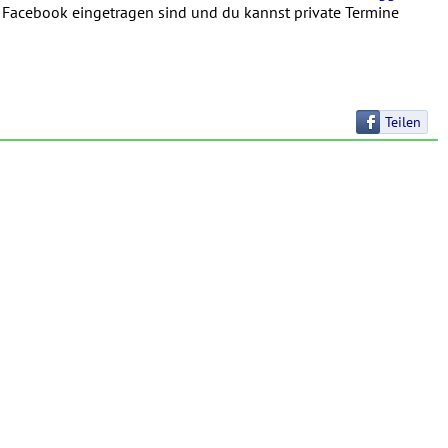
in Facebook eingetragen sind und du kannst private Termine
Teilen