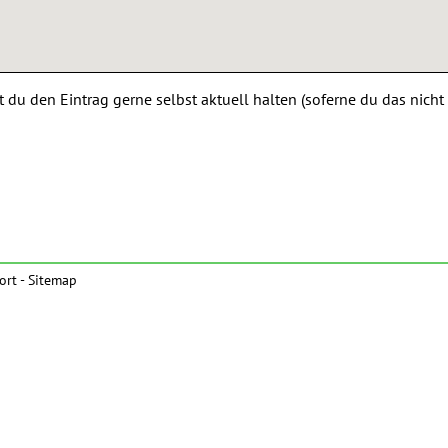
 du den Eintrag gerne selbst aktuell halten (soferne du das nicht
ort
-
Sitemap