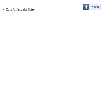
Teilen
Zum Anfang der Seite