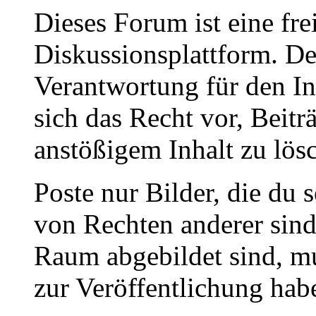
Dieses Forum ist eine fre
Diskussionsplattform. De
Verantwortung für den In
sich das Recht vor, Beit
anstößigem Inhalt zu lös
Poste nur Bilder, die du 
von Rechten anderer sin
Raum abgebildet sind, mu
zur Veröffentlichung hab