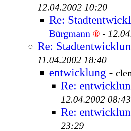
12.04.2002 10:20
Re: Stadtentwick
Bürgmann
®
-
12.04
Re: Stadtentwicklu
11.04.2002 18:40
entwicklung
-
cle
Re: entwicklu
12.04.2002 08:43
Re: entwicklu
23:29