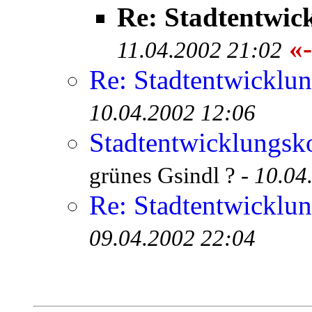
Re: Stadtentwic
«-
11.04.2002 21:02
Re: Stadtentwicklu
10.04.2002 12:06
Stadtentwicklungsko
grünes Gsindl ? -
10.04
Re: Stadtentwicklu
09.04.2002 22:04