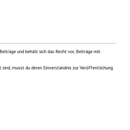
Beiträge und behält sich das Recht vor, Beiträge mit
t sind, musst du deren Einverständnis zur Veröffentlichung