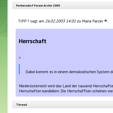
Purkersdorf Forum Archiv 2003
TIPP ? sagt am
26.02.2003 14:01
zu Maria Parzer ®:
Herrschaft
>
Dabei kommt es in einem demokratischen System do
Niederösterreich wird das Land der tausend Herrschafte
Herrschaften kandidiern. Die Herrschafften scheinen we
Thread