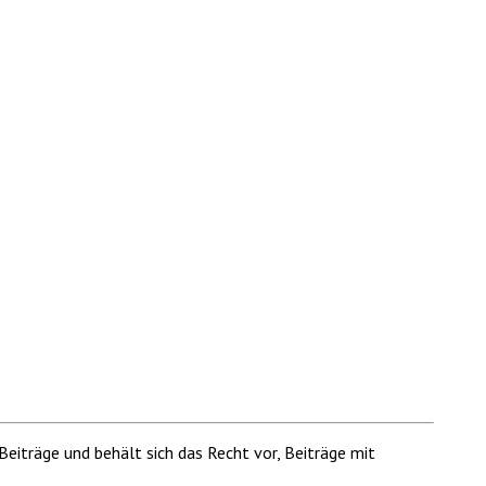
Beiträge und behält sich das Recht vor, Beiträge mit