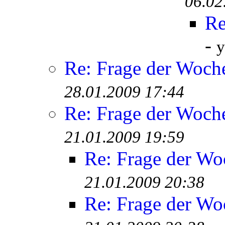
06.02
Re
-
y
Re: Frage der Woch
28.01.2009 17:44
Re: Frage der Woch
21.01.2009 19:59
Re: Frage der Wo
21.01.2009 20:38
Re: Frage der Wo