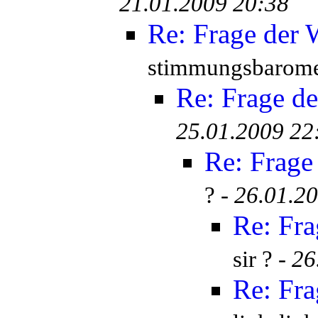
21.01.2009 20:38
Re: Frage der
stimmungsbarome
Re: Frage d
25.01.2009 22
Re: Frage
? -
26.01.2
Re: Fr
sir ? -
26
Re: Fr