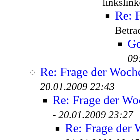
linkslink
Re: 
Betra
Ge
09
Re: Frage der Woch
20.01.2009 22:43
Re: Frage der Wo
-
20.01.2009 23:27
Re: Frage der