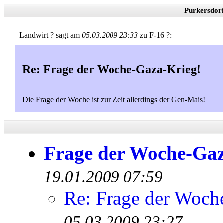
Purkersdor
Landwirt ? sagt am
05.03.2009 23:33
zu F-16 ?:
Re: Frage der Woche-Gaza-Krieg!
Die Frage der Woche ist zur Zeit allerdings der Gen-Mais!
Frage der Woche-Gaz
19.01.2009 07:59
Re: Frage der Woch
05.03.2009 23:27