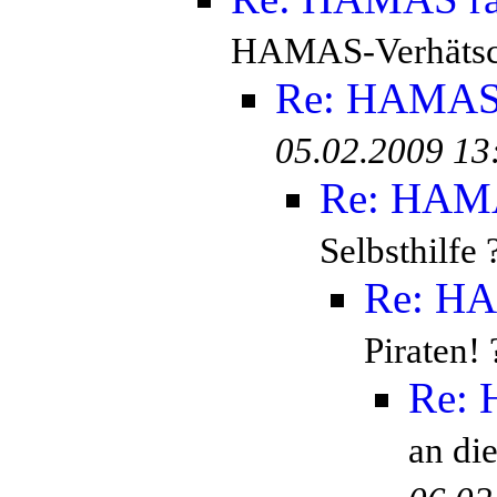
HAMAS-Verhätsch
Re: HAMAS r
05.02.2009 13
Re: HAMAS
Selbsthilfe 
Re: HAM
Piraten! 
Re: 
an di