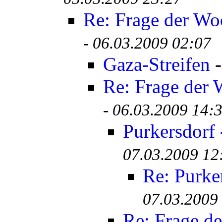
Re: Frage der Wo
-
06.03.2009 02:07
Gaza-Streifen
Re: Frage der
-
06.03.2009 14:
Purkersdorf 
07.03.2009 12
Re: Purke
07.03.2009
Re: Frage d