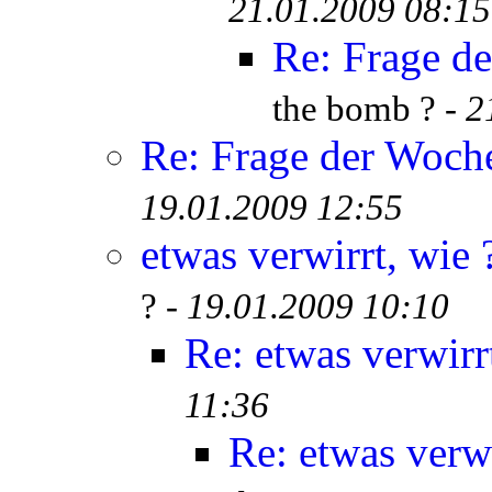
21.01.2009 08:15
Re: Frage d
the bomb ? -
2
Re: Frage der Woch
19.01.2009 12:55
etwas verwirrt, wie 
? -
19.01.2009 10:10
Re: etwas verwirr
11:36
Re: etwas verwi