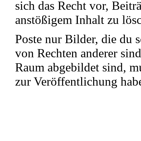
sich das Recht vor, Beit
anstößigem Inhalt zu lös
Poste nur Bilder, die du 
von Rechten anderer sin
Raum abgebildet sind, mu
zur Veröffentlichung hab