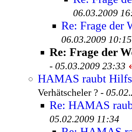
06.03.2009 16
Re: Frage der
06.03.2009 10:15
Re: Frage der W
«
-
05.03.2009 23:33
HAMAS raubt Hilfsg
Verhätscheler ? -
05.02
Re: HAMAS raubt 
05.02.2009 11:34
Re: HAMAS raub