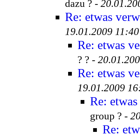
dazu ? -
20.01.20
Re: etwas verwi
19.01.2009 11:40
Re: etwas ve
? ? -
20.01.200
Re: etwas ve
19.01.2009 16
Re: etwas 
group ? -
20
Re: etw