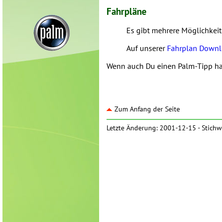
Fahrpläne
Es gibt mehrere Möglichkeit
Auf unserer
Fahrplan Down
Wenn auch Du einen Palm-Tipp has
Zum Anfang der Seite
Letzte Änderung: 2001-12-15 -
Stichw