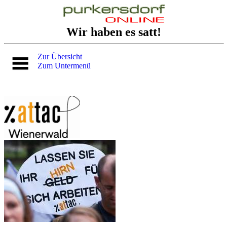
Wir haben es satt!
Zur Übersicht
Zum Untermenü