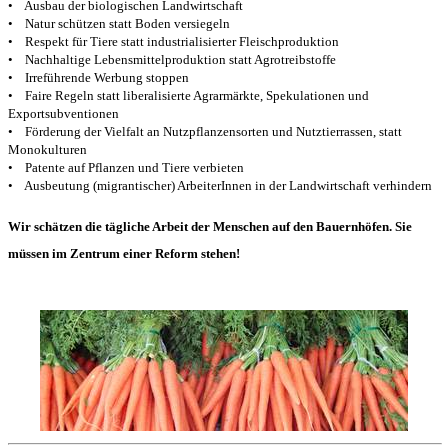
• Ausbau der biologischen Landwirtschaft
• Natur schützen statt Boden versiegeln
• Respekt für Tiere statt industrialisierter Fleischproduktion
• Nachhaltige Lebensmittelproduktion statt Agrotreibstoffe
• Irreführende Werbung stoppen
• Faire Regeln statt liberalisierte Agrarmärkte, Spekulationen und
Exportsubventionen
• Förderung der Vielfalt an Nutzpflanzensorten und Nutztierrassen, statt
Monokulturen
• Patente auf Pflanzen und Tiere verbieten
• Ausbeutung (migrantischer) ArbeiterInnen in der Landwirtschaft verhindern
Wir schätzen die tägliche Arbeit der Menschen auf den Bauernhöfen. Sie
müssen im Zentrum einer Reform stehen!