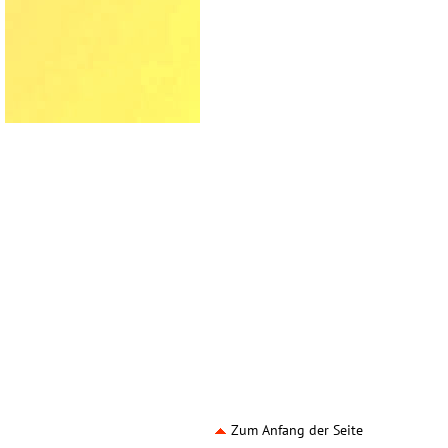
Zum Anfang der Seite