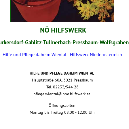
NÖ HILFSWERK
urkersdorf-Gablitz-Tullnerbach-Pressbaum-Wolfsgraben
Hilfe und Pflege daheim Wiental - Hilfswerk Niederösterreich
HILFE UND PFLEGE DAHEIM WIENTAL
Hauptstraße 60A,
3021 Pressbaum
Tel. 02233/544 28
pflege.wiental@noe.hilfswerk.at
Öffnungszeiten:
Montag bis Freitag 08.00 - 12.00 Uhr