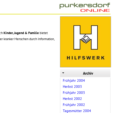
ich
Kinder, Jugend & Familie
bietet
der kranker Menschen durch Information,
Archiv
Frühjahr 2004
Herbst 2003
Frühjahr 2003
Herbst 2002
Frühjahr 2002
Tagesmütter 2004