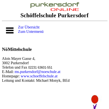
Schöffelschule Purkersdorf
Zur Übersicht
Zum Untermenü
NöMittelschule
Alois Mayer Gasse 4,
3002 Purkersdorf
Telefon und Fax
02231 63601-551
E-Mail:
ms.purkersdorf@noeschule.at
Homepage:
www.schoeffelschule.at
Leitung und Kontakt: Michael Monyk, BEd