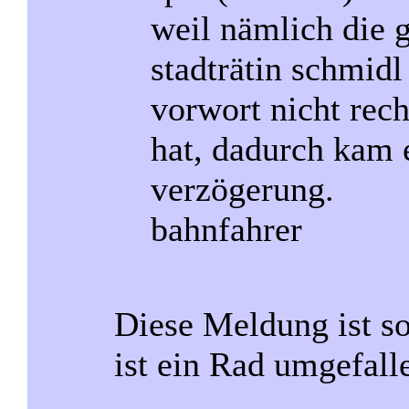
weil nämlich die
stadträtin schmidl
vorwort nicht rec
hat, dadurch kam 
verzögerung.
bahnfahrer
Diese Meldung ist so
ist ein Rad umgefalle