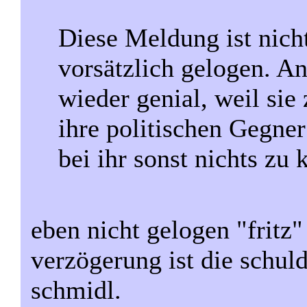
Diese Meldung ist nich
vorsätzlich gelogen. And
wieder genial, weil sie 
ihre politischen Gegner
bei ihr sonst nichts zu k
eben nicht gelogen "fritz"
verzögerung ist die schuld
schmidl.