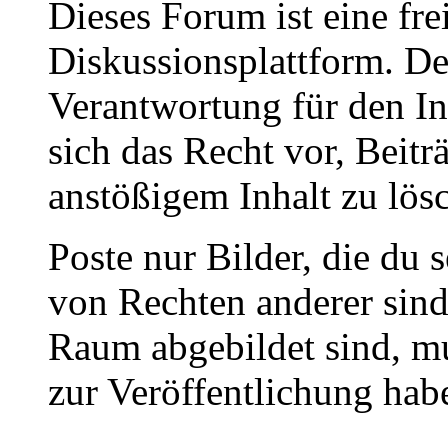
Dieses Forum ist eine fre
Diskussionsplattform. De
Verantwortung für den In
sich das Recht vor, Beit
anstößigem Inhalt zu lös
Poste nur Bilder, die du 
von Rechten anderer sin
Raum abgebildet sind, mu
zur Veröffentlichung hab