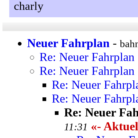
charly
Neuer Fahrplan
-
bahn
Re: Neuer Fahrplan
Re: Neuer Fahrplan
Re: Neuer Fahrpl
Re: Neuer Fahrpl
Re: Neuer Fa
«- Aktuel
11:31