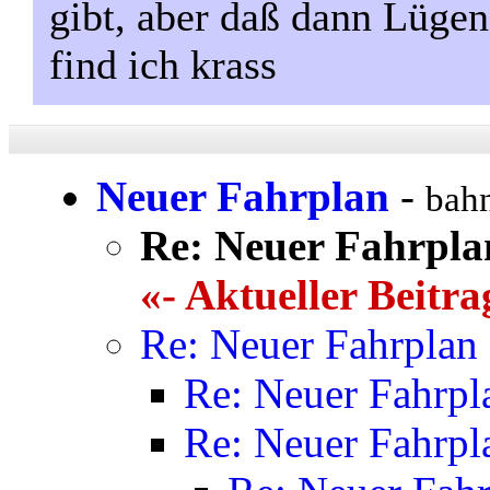
gibt, aber daß dann Lügen
find ich krass
Neuer Fahrplan
-
bahn
Re: Neuer Fahrpla
«- Aktueller Beitra
Re: Neuer Fahrplan
Re: Neuer Fahrpl
Re: Neuer Fahrpl