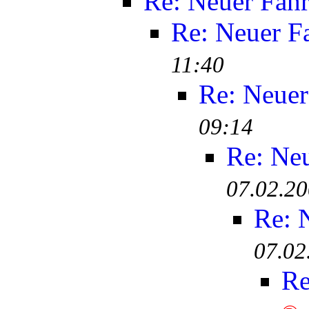
Re: Neuer Fah
Re: Neuer F
11:40
Re: Neuer
09:14
Re: Ne
07.02.20
Re: 
07.02
Re