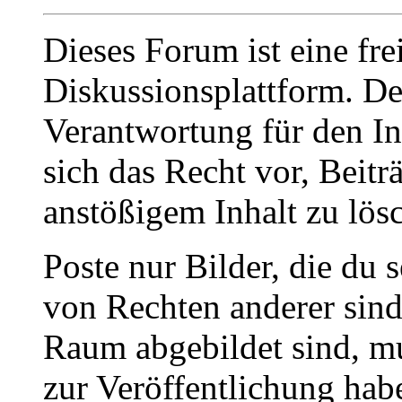
Dieses Forum ist eine fre
Diskussionsplattform. De
Verantwortung für den In
sich das Recht vor, Beit
anstößigem Inhalt zu lös
Poste nur Bilder, die du 
von Rechten anderer sin
Raum abgebildet sind, mu
zur Veröffentlichung hab