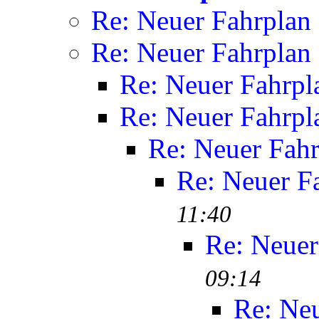
Re: Neuer Fahrplan
Re: Neuer Fahrplan
Re: Neuer Fahrpl
Re: Neuer Fahrpl
Re: Neuer Fah
Re: Neuer F
11:40
Re: Neuer
09:14
Re: Ne