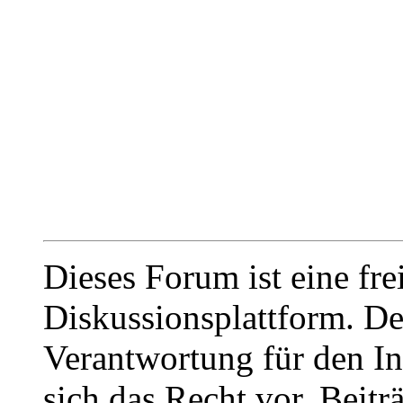
Dieses Forum ist eine fre
Diskussionsplattform. De
Verantwortung für den In
sich das Recht vor, Beit