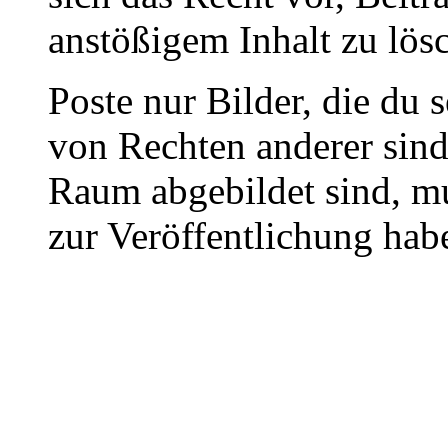
anstößigem Inhalt zu lös
Poste nur Bilder, die du 
von Rechten anderer sin
Raum abgebildet sind, mu
zur Veröffentlichung hab