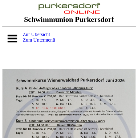
Schwimmunion Purkersdorf
Zur Übersicht
Zum Untermenü