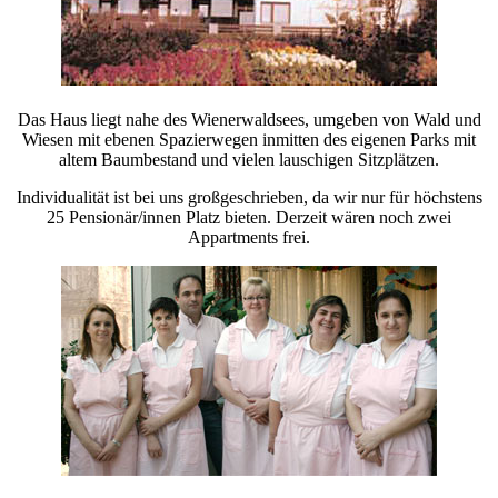
Das Haus liegt nahe des Wienerwaldsees, umgeben von Wald und
Wiesen mit ebenen Spazierwegen inmitten des eigenen Parks mit
altem Baumbestand und vielen lauschigen Sitzplätzen.
Individualität ist bei uns großgeschrieben, da wir nur für höchstens
25 Pensionär/innen Platz bieten. Derzeit wären noch zwei
Appartments frei.