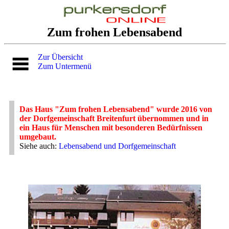
Zum frohen Lebensabend
Zur Übersicht
Zum Untermenü
Das Haus "Zum frohen Lebensabend" wurde 2016 von
der Dorfgemeinschaft Breitenfurt übernommen und in
ein Haus für Menschen mit besonderen Bedürfnissen
umgebaut.
Siehe auch:
Lebensabend und Dorfgemeinschaft