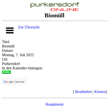
Biomüll
Zur Übersicht
Titel:
Biomüll
Datum:
Montag, 7. Juli 2025
Ort:
Purkersdorf
In den Kalender eintragen:
[
Bearbeiten
|
Klonen
]
Hauptmenü