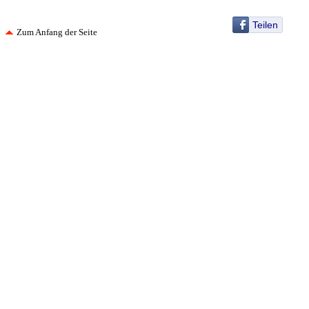
Teilen
Zum Anfang der Seite