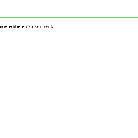
ine editieren zu können!.