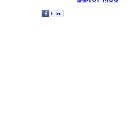
Termine von Facebook
Teilen