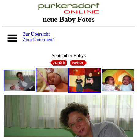
neue Baby Fotos
Zur Übersicht
Zum Untermenü
September Babys