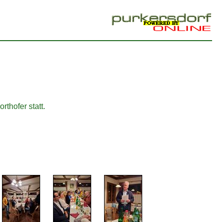
thofer statt.