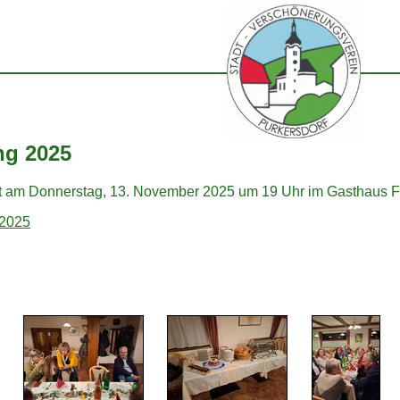
ng 2025
 am Donnerstag, 13. November 2025 um 19 Uhr im Gasthaus For
 2025