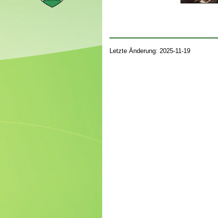
Letzte Änderung: 2025-11-19