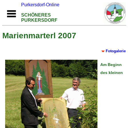
Purkersdorf-Online
SCHÖNERES
PURKERSDORF
Marienmarterl 2007
Fotogalerie
Am Beginn
des kleinen