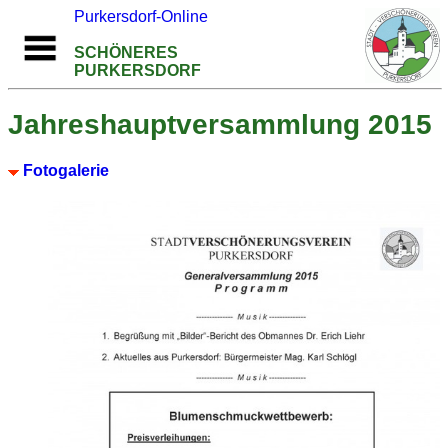
Purkersdorf-Online
SCHÖNERES
PURKERSDORF
Jahreshauptversammlung 2015
Fotogalerie