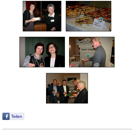
Teilen